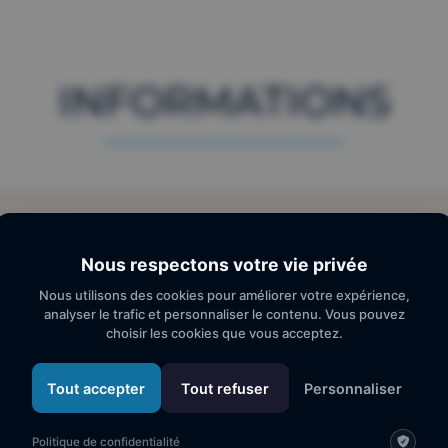
INFORMATIONS
ACTUALITÉ | CONCERT | TRIO
Nous respectons votre vie privée
Nous utilisons des cookies pour améliorer votre expérience,
29 Mar. 2026
analyser le trafic et personnaliser le contenu. Vous pouvez
choisir les cookies que vous acceptez.
17:00 – 19:00
Tout accepter
Tout refuser
Personnaliser
Salle Paulin Gourbal 66180 Villeneuve de la Raho
Politique de confidentialité