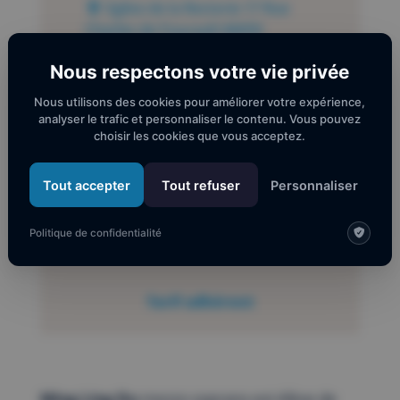
Eglise de la Rectorie 17 Rue
Charles de Foucault 66650
Banyuls-sur-Mer
Nous respectons votre vie privée
Nous utilisons des cookies pour améliorer votre expérience,
analyser le trafic et personnaliser le contenu. Vous pouvez
choisir les cookies que vous acceptez.
13 €
Tout accepter
Tout refuser
Personnaliser
Tarif normal
Politique de confidentialité
Tarif adhérent
Ming Ling Du
mezzo soprano est élève de